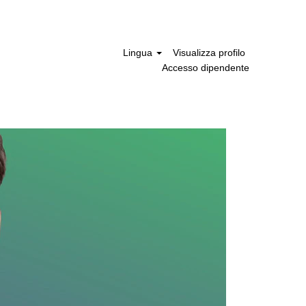
Lingua
Visualizza profilo
Accesso dipendente