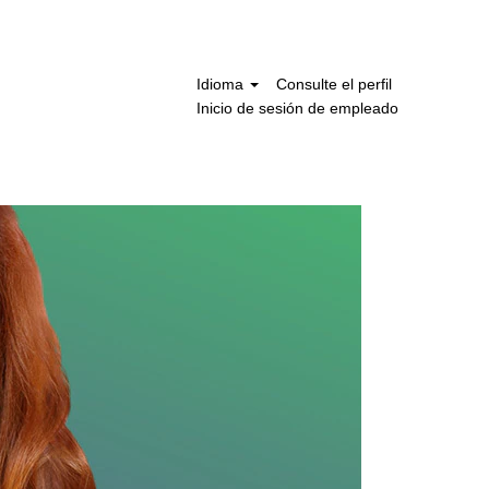
Idioma
Consulte el perfil
Inicio de sesión de empleado