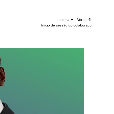
Idioma
Ver perfil
Início de sessão do colaborador