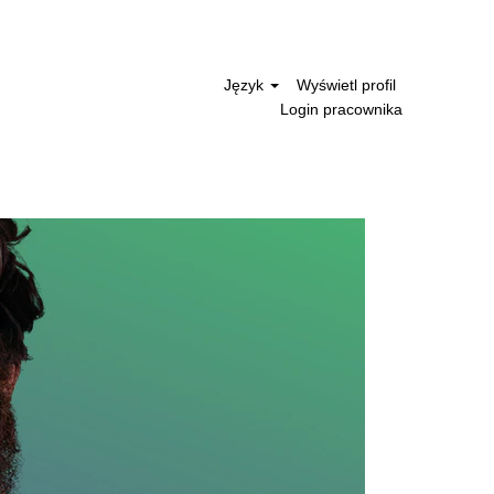
Język
Wyświetl profil
Login pracownika