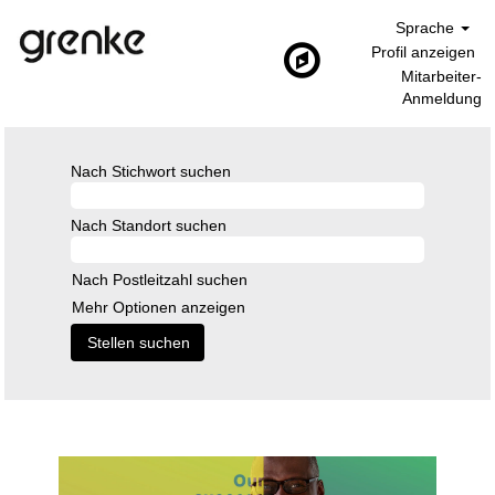
Sprache
Profil anzeigen
Mitarbeiter-
Anmeldung
Nach Stichwort suchen
Nach Standort suchen
Nach Postleitzahl suchen
Mehr Optionen anzeigen