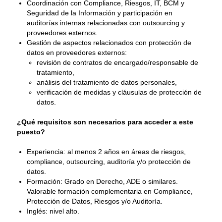
Coordinación con Compliance, Riesgos, IT, BCM y
Seguridad de la Información y participación en
auditorías internas relacionadas con outsourcing y
proveedores externos.
Gestión de aspectos relacionados con protección de
datos en proveedores externos:
revisión de contratos de encargado/responsable de
tratamiento,
análisis del tratamiento de datos personales,
verificación de medidas y cláusulas de protección de
datos.
¿Qué requisitos son necesarios para acceder a este
puesto?
Experiencia: al menos 2 años en áreas de riesgos,
compliance, outsourcing, auditoría y/o protección de
datos.
Formación: Grado en Derecho, ADE o similares.
Valorable formación complementaria en Compliance,
Protección de Datos, Riesgos y/o Auditoría.
Inglés: nivel alto.