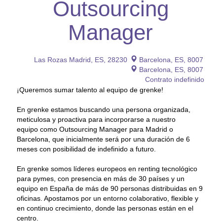
Outsourcing
Manager
Las Rozas Madrid, ES, 28230
Barcelona, ES, 8007
Barcelona, ES, 8007
Contrato indefinido
¡Queremos sumar talento al equipo de grenke!
En grenke estamos buscando una persona organizada,
meticulosa y proactiva para incorporarse a nuestro
equipo como Outsourcing Manager para Madrid o
Barcelona, que inicialmente será por una duración de 6
meses con posibilidad de indefinido a futuro.
En grenke somos líderes europeos en renting tecnológico
para pymes, con presencia en más de 30 países y un
equipo en España de más de 90 personas distribuidas en 9
oficinas. Apostamos por un entorno colaborativo, flexible y
en continuo crecimiento, donde las personas están en el
centro.