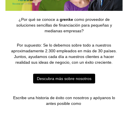
¿Por qué se conoce a
grenke
como proveedor de
soluciones sencillas de financiación para pequeñas y
medianas empresas?
Por supuesto: Se lo debemos sobre todo a nuestros
aproximadamente 2.300 empleados en más de 30 países.
Juntos, ayudamos cada día a nuestros clientes a hacer
realidad sus ideas de negocio, con un éxito creciente.
Descubra más sobre nosotros
Escribe una historia de éxito con nosotros y apóyanos lo
antes posible como