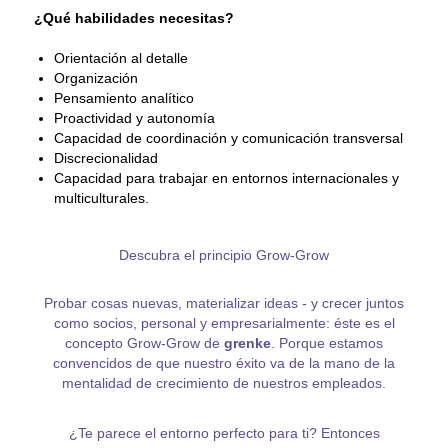
¿Qué habilidades necesitas?
Orientación al detalle
Organización
Pensamiento analítico
Proactividad y autonomía
Capacidad de coordinación y comunicación transversal
Discrecionalidad
Capacidad para trabajar en entornos internacionales y
multiculturales.
Descubra el principio Grow-Grow
Probar cosas nuevas, materializar ideas - y crecer juntos
como socios, personal y empresarialmente: éste es el
concepto Grow-Grow de
grenke
. Porque estamos
convencidos de que nuestro éxito va de la mano de la
mentalidad de crecimiento de nuestros empleados.
¿Te parece el entorno perfecto para ti? Entonces