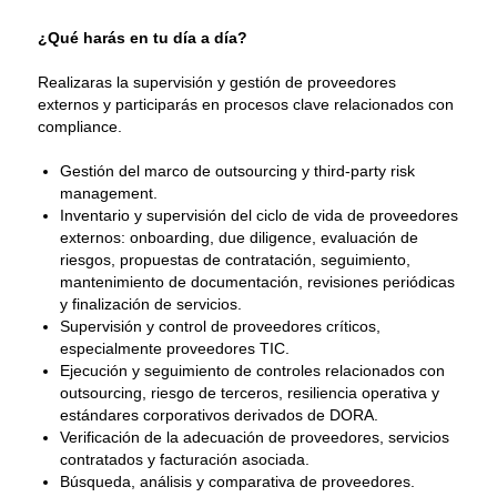
¿Qué harás en tu día a día?
Realizaras la supervisión y gestión de proveedores
externos y participarás en procesos clave relacionados con
compliance.
Gestión del marco de outsourcing y third-party risk
management.
Inventario y supervisión del ciclo de vida de proveedores
externos: onboarding, due diligence, evaluación de
riesgos, propuestas de contratación, seguimiento,
mantenimiento de documentación, revisiones periódicas
y finalización de servicios.
Supervisión y control de proveedores críticos,
especialmente proveedores TIC.
Ejecución y seguimiento de controles relacionados con
outsourcing, riesgo de terceros, resiliencia operativa y
estándares corporativos derivados de DORA.
Verificación de la adecuación de proveedores, servicios
contratados y facturación asociada.
Búsqueda, análisis y comparativa de proveedores.