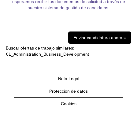
esperamos recibir tus documentos de solicitud a través de
nuestro sistema de gestión de candidatos.
Enviar candidatura ahora »
Buscar ofertas de trabajo similares:
01_Administration_Business_Development
Nota Legal
Proteccion de datos
Cookies