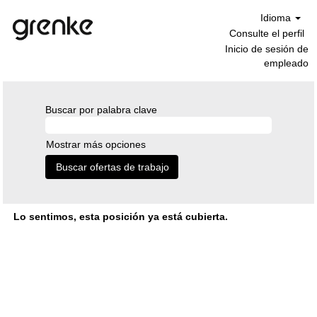
Idioma
Consulte el perfil
Inicio de sesión de
empleado
Buscar por palabra clave
Mostrar más opciones
Lo sentimos, esta posición ya está cubierta.