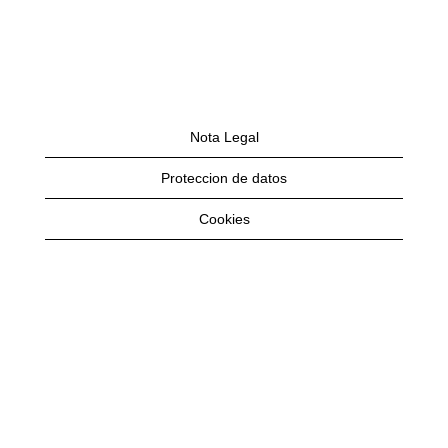
Nota Legal
Proteccion de datos
Cookies