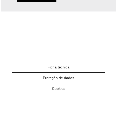
Ficha técnica
Proteção de dados
Cookies