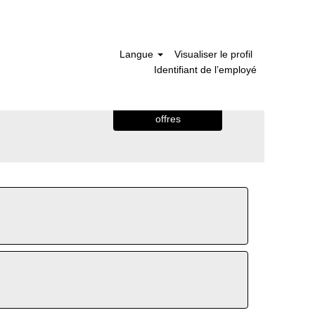
Langue
Visualiser le profil
Identifiant de l’employé