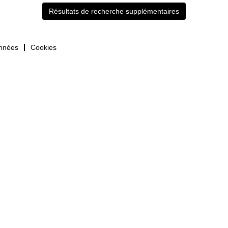
Résultats de recherche supplémentaires
onnées
Cookies