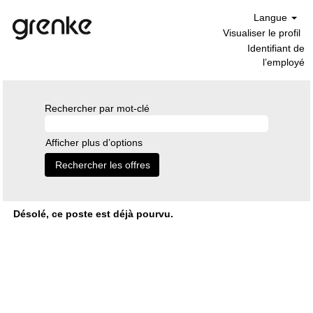
Langue
Visualiser le profil
Identifiant de
l’employé
Rechercher par mot-clé
Afficher plus d’options
Désolé, ce poste est déjà pourvu.