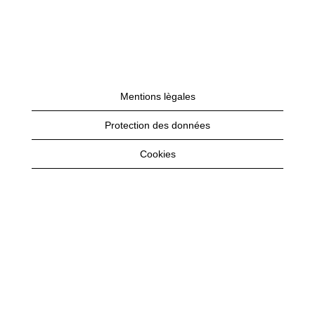
Mentions lègales
Protection des données
Cookies