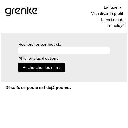
Langue
Visualiser le profil
Identifiant de
l’employé
Rechercher par mot-clé
Afficher plus d’options
Désolé, ce poste est déjà pourvu.